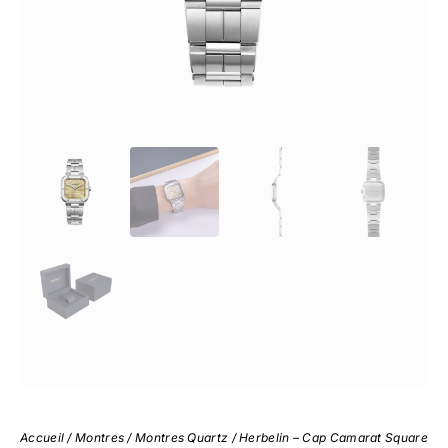
Accueil
/
Montres
/
Montres Quartz
/ Herbelin – Cap Camarat Square