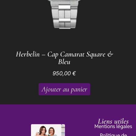
Herbelin – Cap Camarat Square &
Bleu
950,00
€
Ajouter au panier
Liens utiles
Mentions légales
Politique de