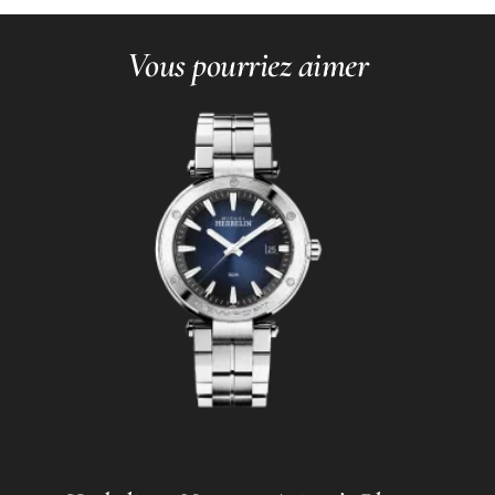
Vous pourriez aimer