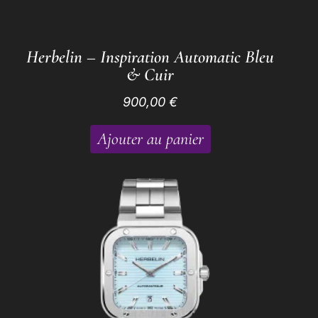
Herbelin – Inspiration Automatic Bleu
& Cuir
900,00
€
Ajouter au panier