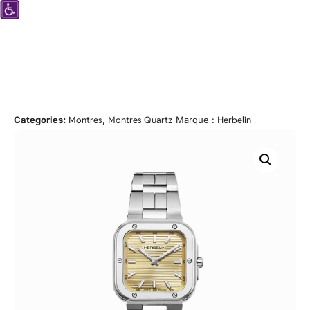
Categories:
Montres
,
Montres Quartz
Marque :
Herbelin