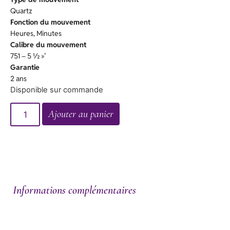
Quartz
Fonction du mouvement
Heures, Minutes
Calibre du mouvement
751 – 5 ½ »’
Garantie
2 ans
Disponible sur commande
Ajouter au panier
Informations complémentaires