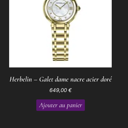
Herbelin – Galet dame nacre acier doré
649,00
€
Ajouter au panier