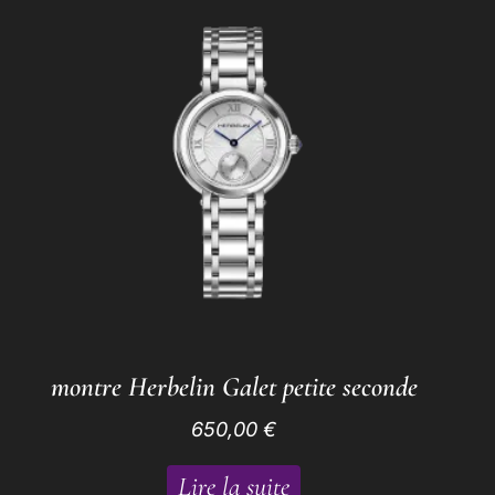
montre Herbelin Galet petite seconde
650,00
€
Lire la suite