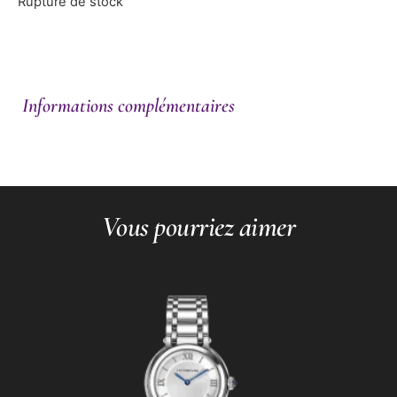
Rupture de stock
Informations complémentaires
Vous pourriez aimer