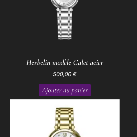
Herbelin modèle Galet acier
500,00
€
Ajouter au panier