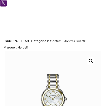
SKU:
17430BT59
Categories:
Montres
,
Montres Quartz
Marque :
Herbelin