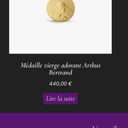
Médaille vierge adorant Arthus
Bertrand
440,00
€
Lire la suite