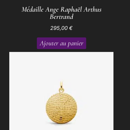
Médaille Ange Raphaël Arthus
Bertrand
295,00
€
Ajouter au panier