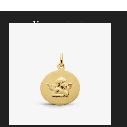
Vous pourriez aimer