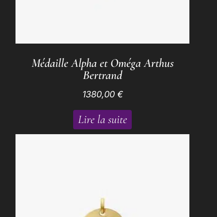
Médaille Alpha et Oméga Arthus
Bertrand
1380,00
€
Lire la suite